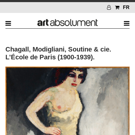
FR
Chagall, Modigliani, Soutine & cie.
L’École de Paris (1900-1939).