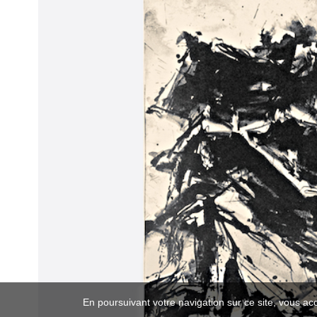
En poursuivant votre navigation sur ce site, vous ac