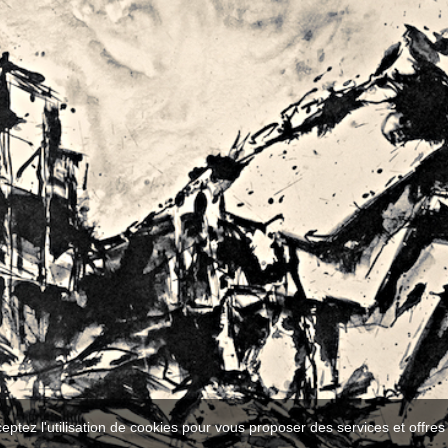
ceptez l'utilisation de cookies pour vous proposer des services et offre