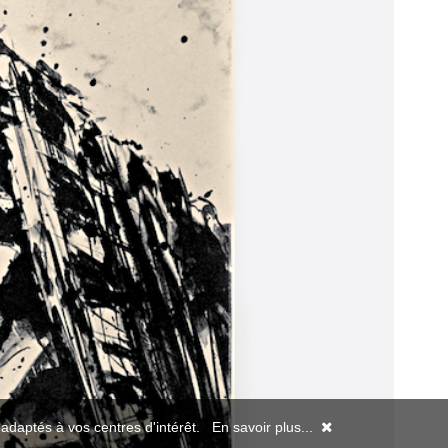
s adaptés à vos centres d'intérêt.
En savoir plus...