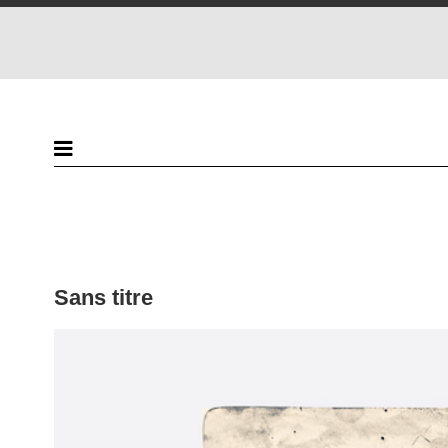
Sans titre