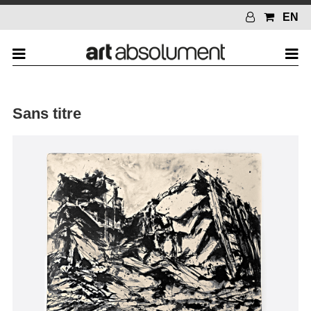
EN
Sans titre