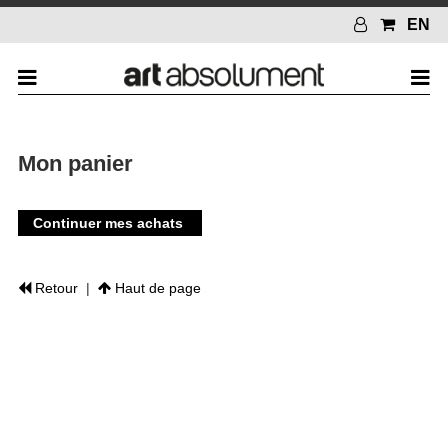
EN
Mon panier
Continuer mes achats
Retour
|
Haut de page