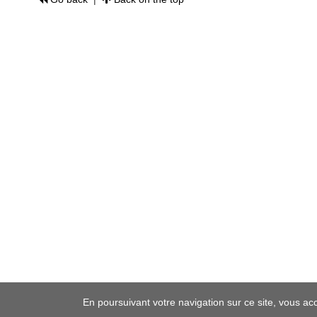
En poursuivant votre navigation sur ce site, vous ac