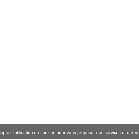
ceptez l'utilisation de cookies pour vous proposer des services et offre