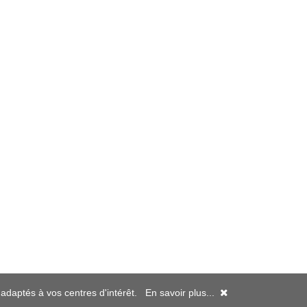
s adaptés à vos centres d'intérêt.
En savoir plus...