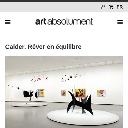
FR
Calder. Rêver en équilibre