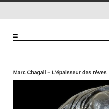
Marc Chagall – L’épaisseur des rêves