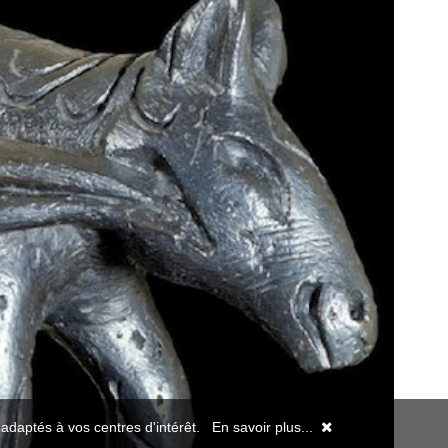
s adaptés à vos centres d'intérêt.
En savoir plus...