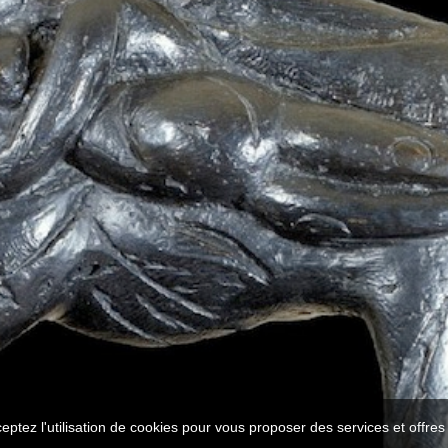
ceptez l'utilisation de cookies pour vous proposer des services et offre