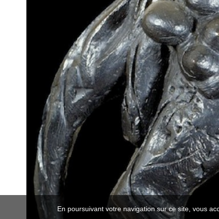
En poursuivant votre navigation sur ce site, vous ac