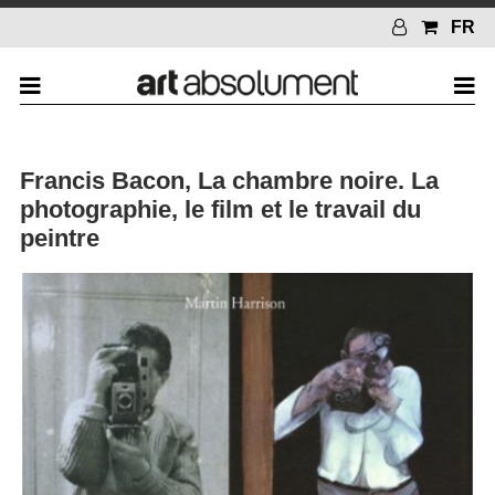
FR
Francis Bacon, La chambre noire. La
photographie, le film et le travail du
peintre