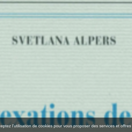
ceptez l'utilisation de cookies pour vous proposer des services et offre