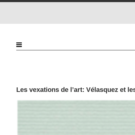
Les vexations de l’art: Vélasquez et le