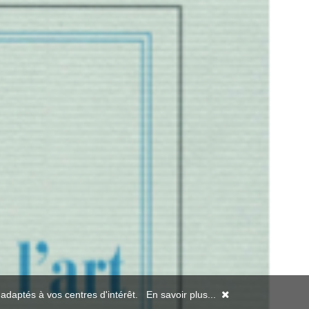
s adaptés à vos centres d'intérêt.
En savoir plus...