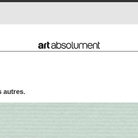
s autres.