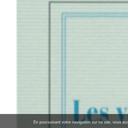
En poursuivant votre navigation sur ce site, vous ac