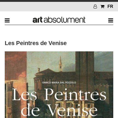
FR
Les Peintres de Venise