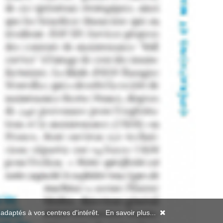
s adaptés à vos centres d'intérêt.
En savoir plus...