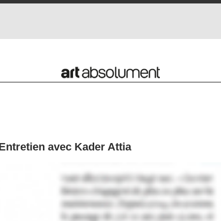
 Entretien avec Kader Attia