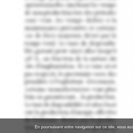
En poursuivant votre navigation sur ce site, vous ac