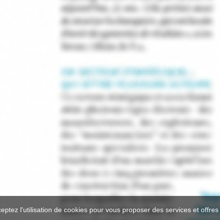
ceptez l'utilisation de cookies pour vous proposer des services et offre