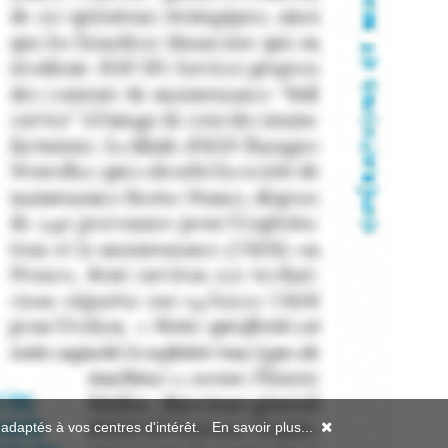
s adaptés à vos centres d'intérêt.
En savoir plus...