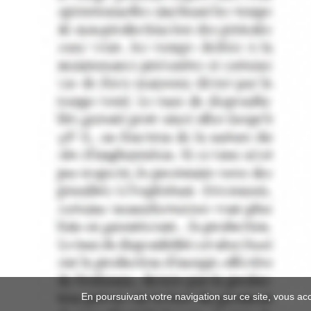
En poursuivant votre navigation sur ce site, vous ac