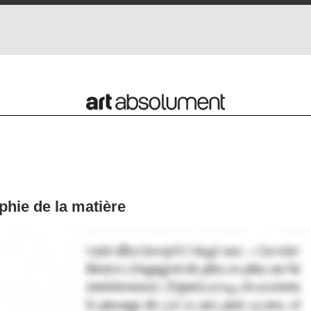
hie de la matière