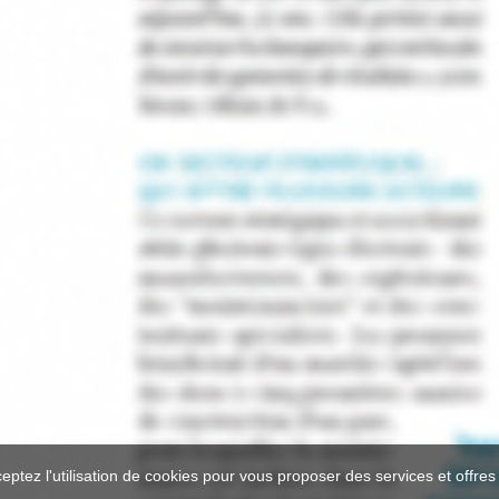
ceptez l'utilisation de cookies pour vous proposer des services et offre