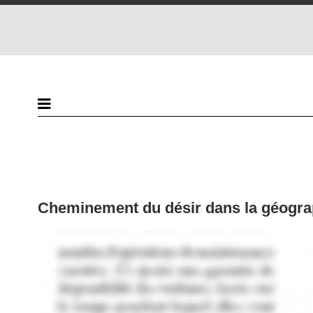
Cheminement du désir dans la géograp