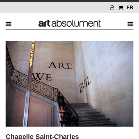
FR
Chapelle Saint-Charles