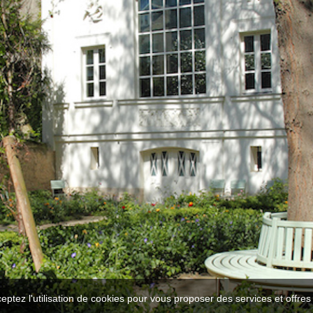
ceptez l'utilisation de cookies pour vous proposer des services et offre