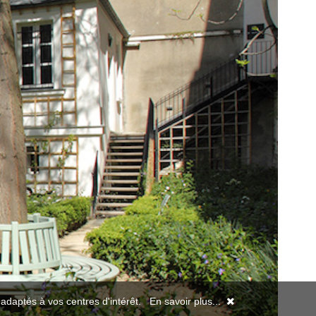
s adaptés à vos centres d'intérêt.
En savoir plus...