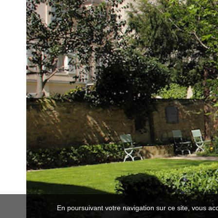
En poursuivant votre navigation sur ce site, vous ac