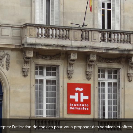
ceptez l'utilisation de cookies pour vous proposer des services et offre