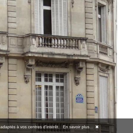
s adaptés à vos centres d'intérêt.
En savoir plus...