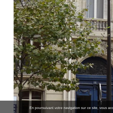
En poursuivant votre navigation sur ce site, vous ac