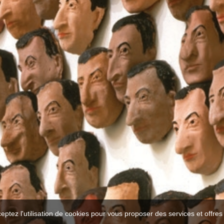
ceptez l'utilisation de cookies pour vous proposer des services et offre