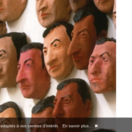
s adaptés à vos centres d'intérêt.
En savoir plus...