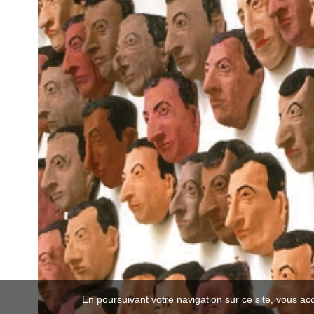
En poursuivant votre navigation sur ce site, vous ac