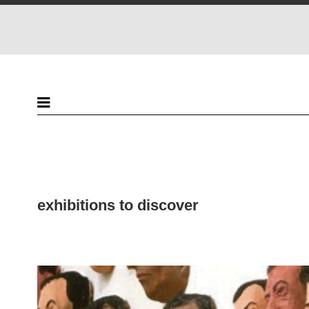
exhibitions to discover