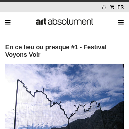
FR
En ce lieu ou presque #1 - Festival
Voyons Voir