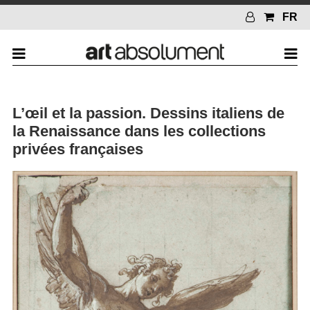
FR
L’œil et la passion. Dessins italiens de
la Renaissance dans les collections
privées françaises