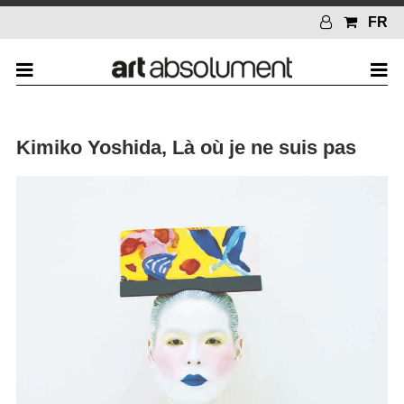
FR
Kimiko Yoshida, Là où je ne suis pas