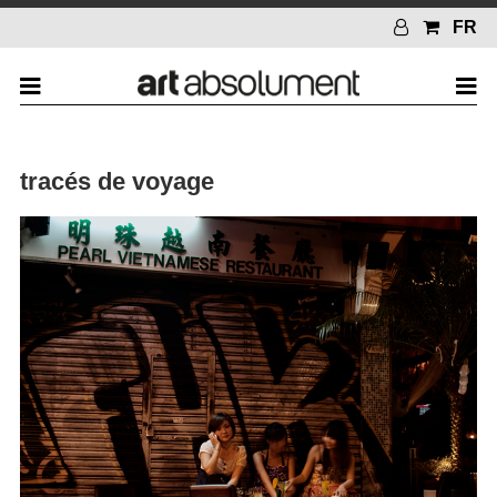
FR
tracés de voyage