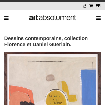
FR
Dessins contemporains, collection
Florence et Daniel Guerlain.