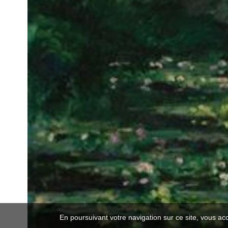
En poursuivant votre navigation sur ce site, vous ac