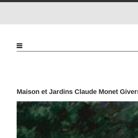
Maison et Jardins Claude Monet Giver