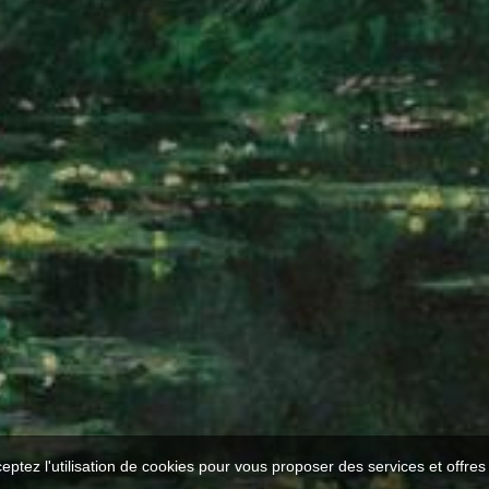
ceptez l'utilisation de cookies pour vous proposer des services et offre