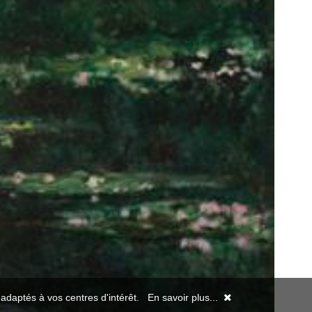
s adaptés à vos centres d'intérêt.
En savoir plus...