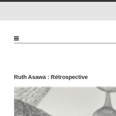
Ruth Asawa : Rétrospective