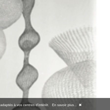
s adaptés à vos centres d'intérêt.
En savoir plus...