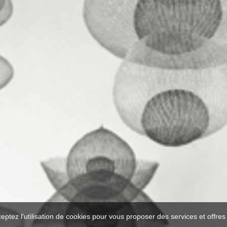
ceptez l'utilisation de cookies pour vous proposer des services et offre