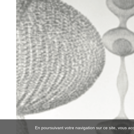
En poursuivant votre navigation sur ce site, vous ac