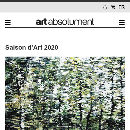
FR
Saison d’Art 2020