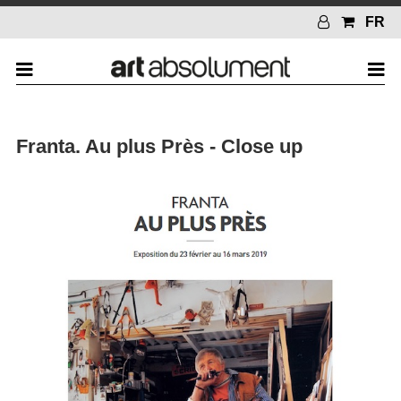
FR
Franta. Au plus Près - Close up