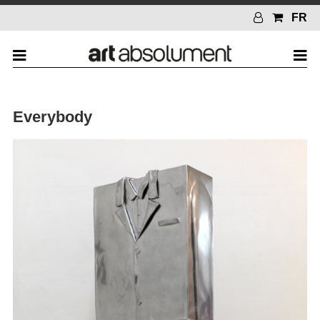
FR
Everybody