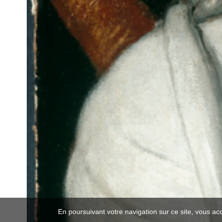
En poursuivant votre navigation sur ce site, vous ac