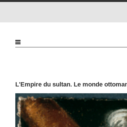
L'Empire du sultan. Le monde ottoman