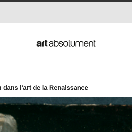
 dans l'art de la Renaissance