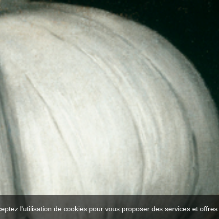
ceptez l'utilisation de cookies pour vous proposer des services et offre