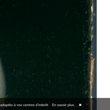
s adaptés à vos centres d'intérêt.
En savoir plus...