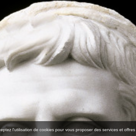
ceptez l'utilisation de cookies pour vous proposer des services et offre