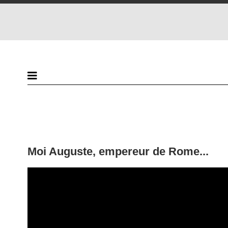
Moi Auguste, empereur de Rome...