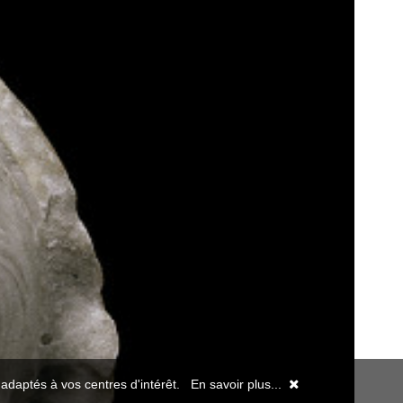
s adaptés à vos centres d'intérêt.
En savoir plus...