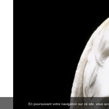
En poursuivant votre navigation sur ce site, vous ac