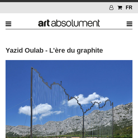
FR
Yazid Oulab - L’ère du graphite