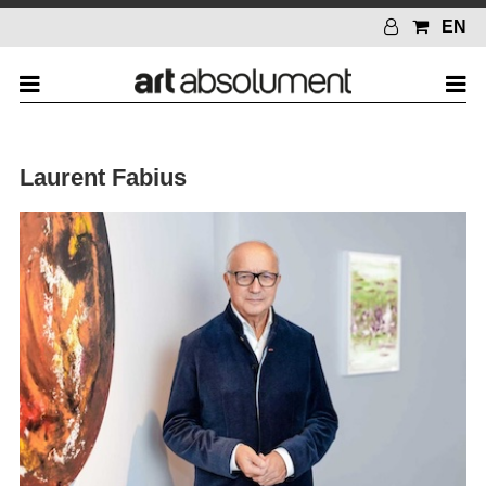
EN
Laurent Fabius