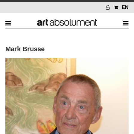
EN
Mark Brusse