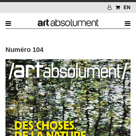
EN
Numéro 104