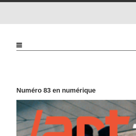
Numéro 83 en numérique