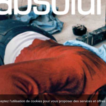
ceptez l'utilisation de cookies pour vous proposer des services et offre