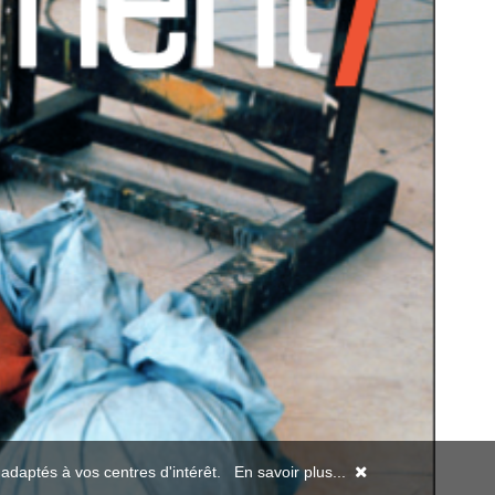
s adaptés à vos centres d'intérêt.
En savoir plus...