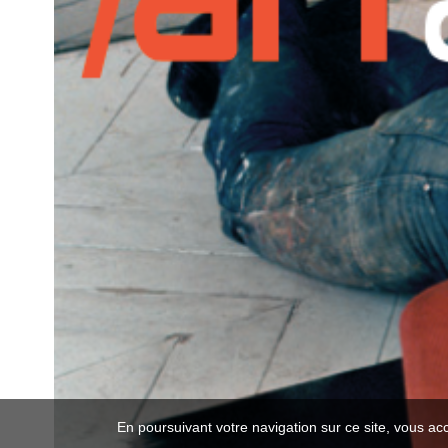
En poursuivant votre navigation sur ce site, vous ac