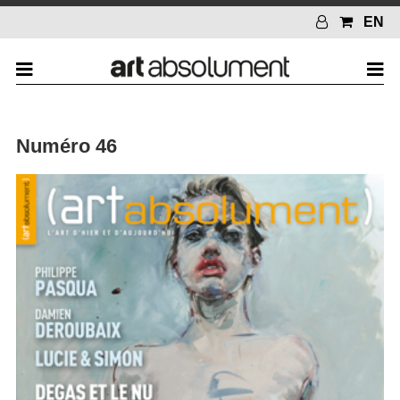
EN
Numéro 46