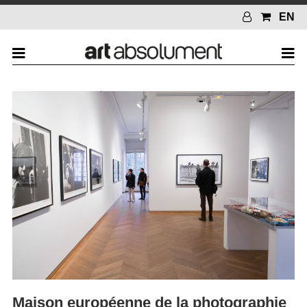
EN
Maison européenne de la photographie