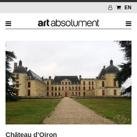
EN
Château d’Oiron