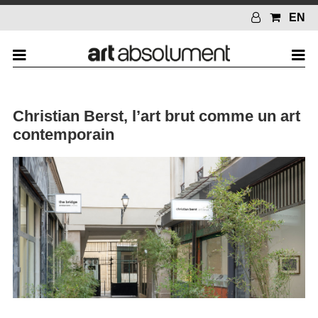
EN
Christian Berst, l’art brut comme un art
contemporain