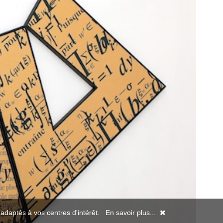
s adaptés à vos centres d'intérêt.
En savoir plus...