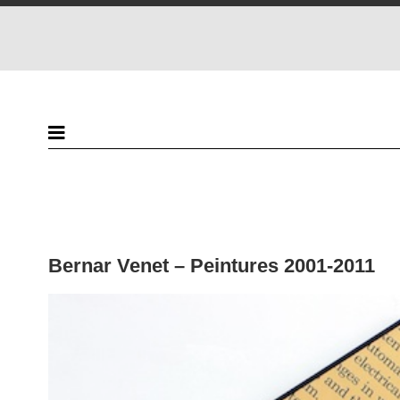
Bernar Venet – Peintures 2001-2011