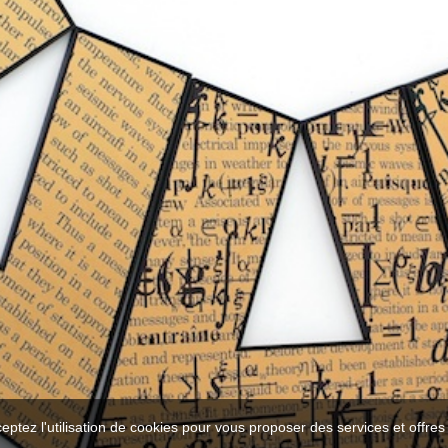
ceptez l'utilisation de cookies pour vous proposer des services et offre