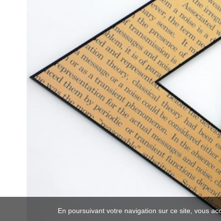
En poursuivant votre navigation sur ce site, vous ac