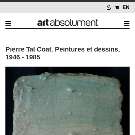
EN
Pierre Tal Coat. Peintures et dessins,
1946 - 1985