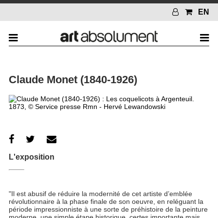
EN
Claude Monet (1840-1926)
L'exposition
"Il est abusif de réduire la modernité de cet artiste d’emblée
révolutionnaire à la phase finale de son oeuvre, en reléguant la
période impressionniste à une sorte de préhistoire de la peinture
moderne, une simple étape historique, certes importante mais