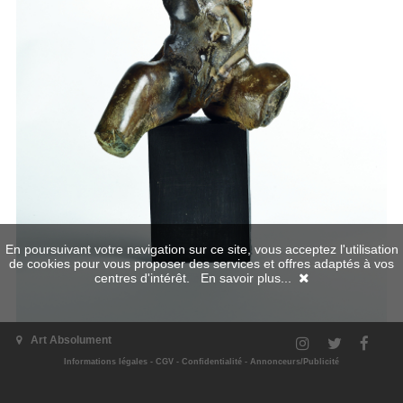
En poursuivant votre navigation sur ce site, vous acceptez l'utilisation
de cookies pour vous proposer des services et offres adaptés à vos
centres d'intérêt.
En savoir plus...
Art Absolument
Informations légales
-
CGV
-
Confidentialité
-
Annonceurs/Publicité