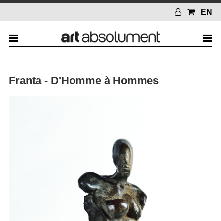
EN
Franta - D'Homme à Hommes