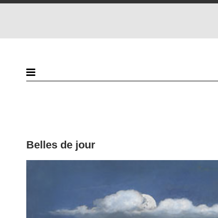
Belles de jour