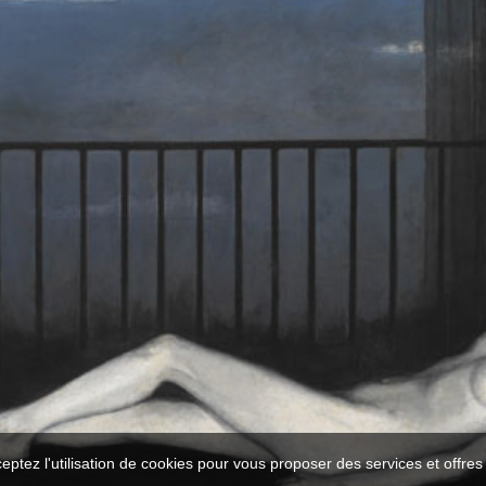
ceptez l'utilisation de cookies pour vous proposer des services et offre