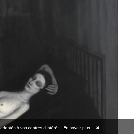
s adaptés à vos centres d'intérêt.
En savoir plus...