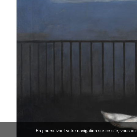
En poursuivant votre navigation sur ce site, vous ac