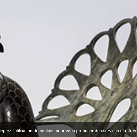
ceptez l'utilisation de cookies pour vous proposer des services et offre