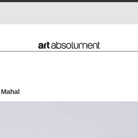
j Mahal