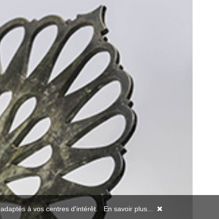
s adaptés à vos centres d'intérêt.
En savoir plus...