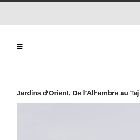
Jardins d’Orient, De l’Alhambra au Ta