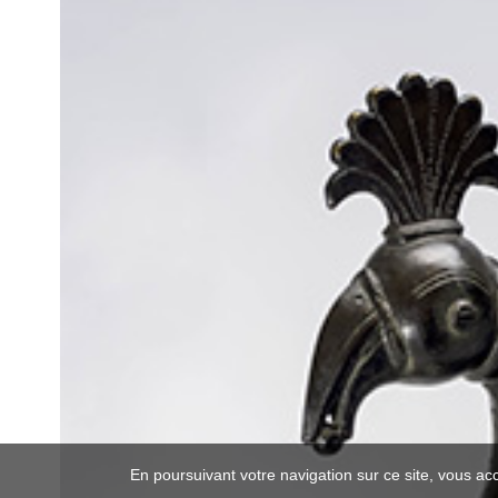
En poursuivant votre navigation sur ce site, vous ac