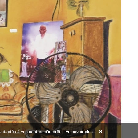
s adaptés à vos centres d'intérêt.
En savoir plus...