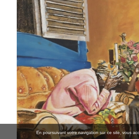
En poursuivant votre navigation sur ce site, vous ac