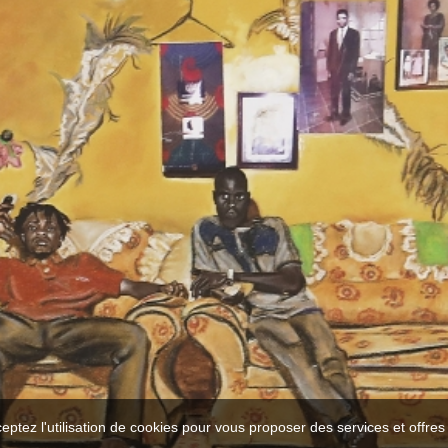
ceptez l'utilisation de cookies pour vous proposer des services et offre