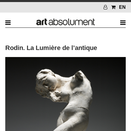
EN
Rodin. La Lumière de l’antique