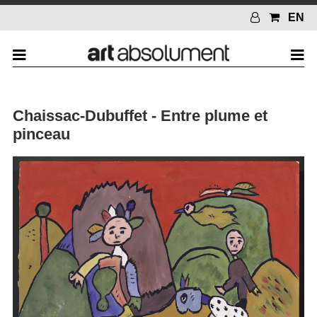
EN
Chaissac-Dubuffet - Entre plume et
pinceau