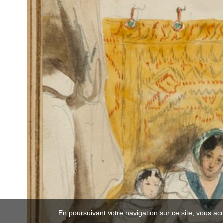
En poursuivant votre navigation sur ce site, vous ac