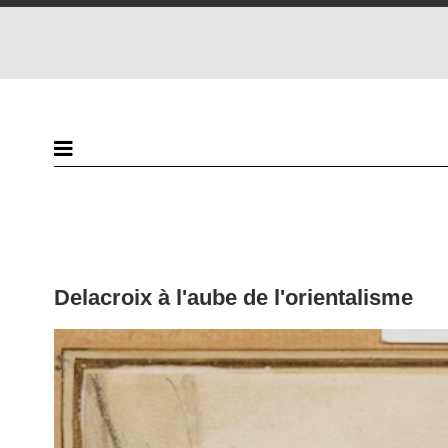
Delacroix à l'aube de l'orientalisme