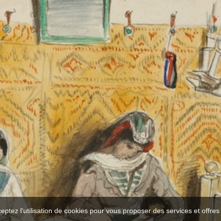
ceptez l'utilisation de cookies pour vous proposer des services et offre