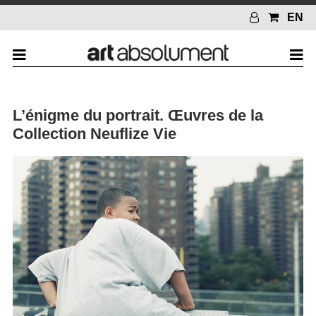
EN
L’énigme du portrait. Œuvres de la
Collection Neuflize Vie