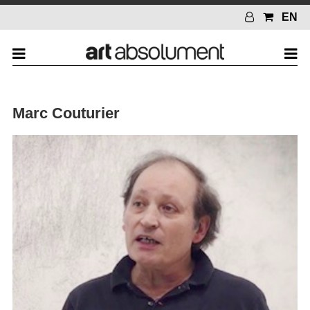
EN
Marc Couturier