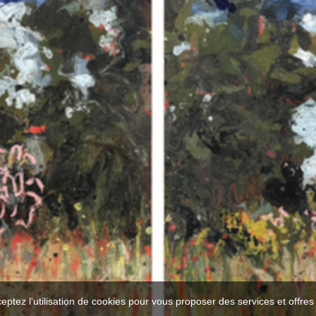
ceptez l'utilisation de cookies pour vous proposer des services et offre