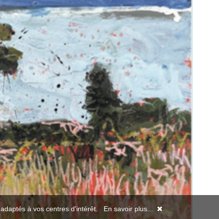
s adaptés à vos centres d'intérêt.
En savoir plus...