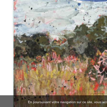
En poursuivant votre navigation sur ce site, vous ac