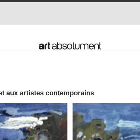
et aux artistes contemporains