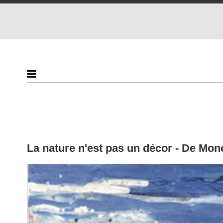
La nature n'est pas un décor - De Mon